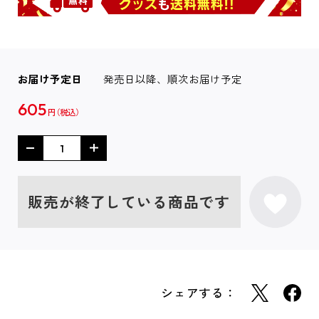
お届け予定日
発売日以降、順次お届け予定
605
円
販売が終了している商品です
シェアする：