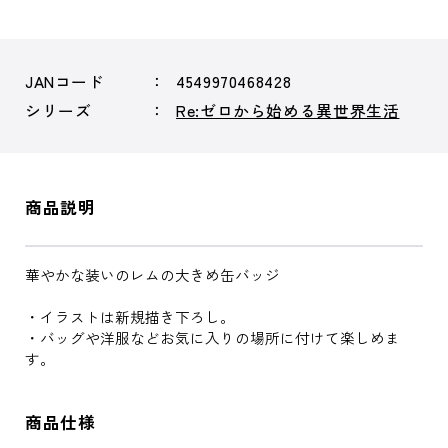
JANコード
4549970468428
シリーズ
Re:ゼロから始める異世界生活
商品説明
華やかな装いのレムの大きめ缶バッジ
・イラストは新規描き下ろし。
・バッグや洋服などお気に入りの場所に付けて楽しめま
す。
商品仕様