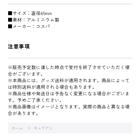
■サイズ：直径65mm
■素材：アルミニウム製
■メーカー：コスパ
注意事項
※販売予定数に達した時点で受付を終了させていただく場
合がございます。
※本商品には、グッズ送料が適用されます。商品によって
は特別送料が適用される場合もあります。
※商品仕様や発送日は予告なく変更になる場合がございま
す。予めご了承ください。
※商品画像はイメージとなります。実際の商品と異なる場
合があります。
ホーム
キャラアニ