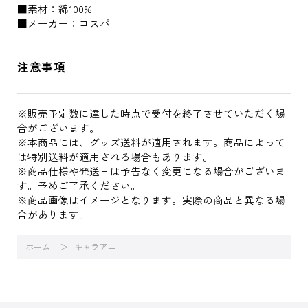
■素材：綿100%
■メーカー：コスパ
注意事項
※販売予定数に達した時点で受付を終了させていただく場
合がございます。
※本商品には、グッズ送料が適用されます。商品によって
は特別送料が適用される場合もあります。
※商品仕様や発送日は予告なく変更になる場合がございま
す。予めご了承ください。
※商品画像はイメージとなります。実際の商品と異なる場
合があります。
ホーム
キャラアニ