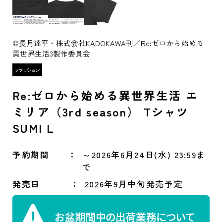
©長月達平・株式会社KADOKAWA刊／Re:ゼロから始める
異世界生活3製作委員会
Re:ゼロから始める異世界生活 エ
ミリア（3rd season） Tシャツ
SUMI L
予約期間
～2026年6月24日(水) 23:59ま
で
発売日
2026年9月中旬発売予定