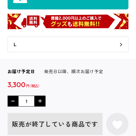
L
お届け予定日
発売日以降、順次お届け予定
3,300
円
販売が終了している商品です