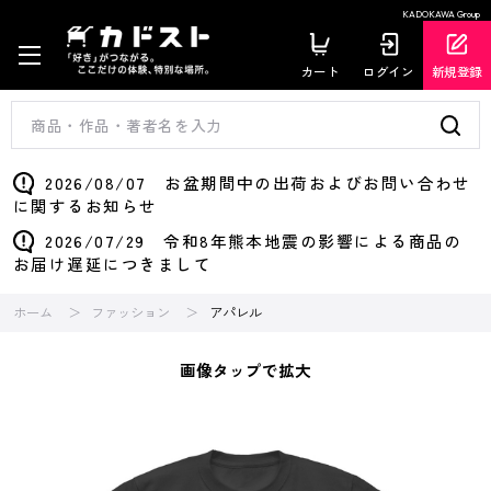
KADOKAWA Group
カート
ログイン
新規登録
2026/08/07 お盆期間中の出荷およびお問い合わせ
に関するお知らせ
2026/07/29 令和8年熊本地震の影響による商品の
お届け遅延につきまして
ホーム
ファッション
アパレル
画像タップで拡大