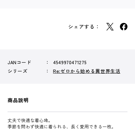
シェアする：
JANコード
4549970471275
シリーズ
Re:ゼロから始める異世界生活
商品説明
丈夫で快適な着心地。
季節を問わず快適に着られる、長く愛用できる一枚。