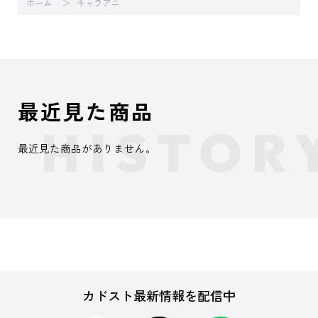
ホーム
キャラアニ
最近見た商品
最近見た商品がありません。
カドスト最新情報を配信中