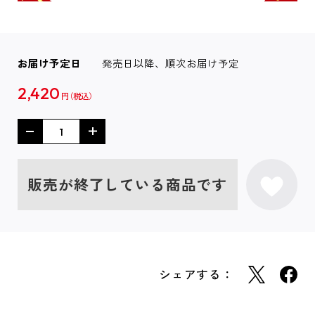
お届け予定日
発売日以降、順次お届け予定
2,420
円
販売が終了している商品です
シェアする：