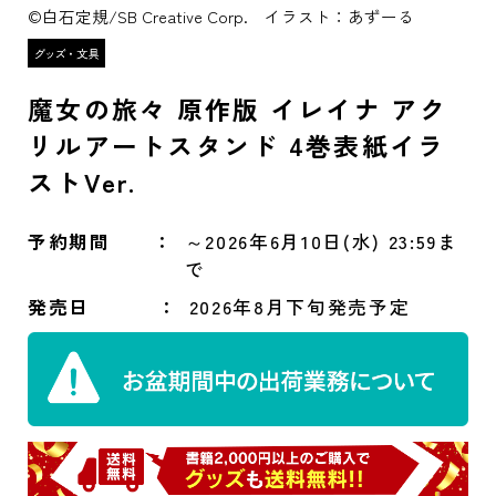
©白石定規/SB Creative Corp. イラスト：あずーる
魔女の旅々 原作版 イレイナ アク
リルアートスタンド 4巻表紙イラ
ストVer.
予約期間
～2026年6月10日(水) 23:59ま
で
発売日
2026年8月下旬発売予定