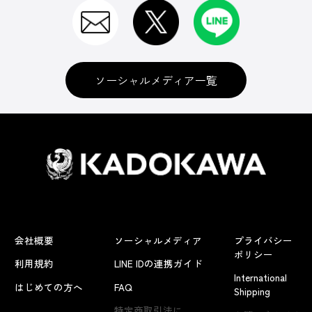
ソーシャルメディア一覧
会社概要
ソーシャルメディア
プライバシー
ポリシー
利用規約
LINE IDの連携ガイド
International
はじめての方へ
FAQ
Shipping
よくあるお問い合わせ
特定商取引法に