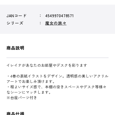
JANコード
4549970478571
シリーズ
魔女の旅々
商品説明
イレイナがあなたのお部屋やデスクを彩ります
・4巻の表紙イラストをデザイン。透明感の美しいアクリル
アートでお楽しみ頂けます。
・程よいサイズ感で、本棚の空きスペースやデスク等様々
なシーンにマッチします。
※台座パーツ付き
商品仕様