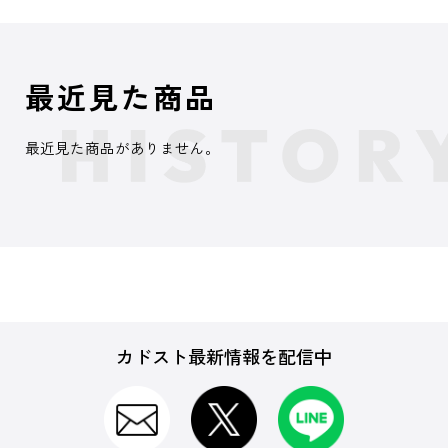
最近見た商品
最近見た商品がありません。
カドスト最新情報を配信中