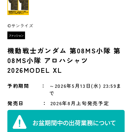
©サンライズ
機動戦士ガンダム 第08MS小隊 第
08MS小隊 アロハシャツ
2026MODEL XL
予約期間
～2026年5月13日(水) 23:59ま
で
発売日
2026年8月上旬発売予定