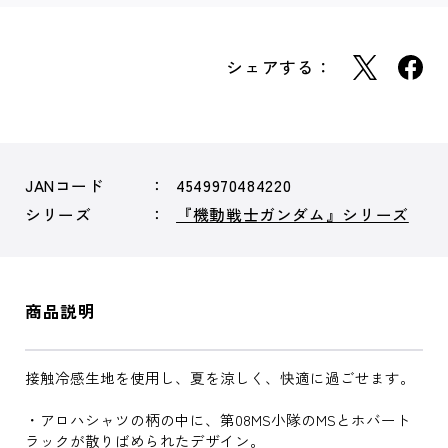
シェアする：
JANコード
4549970484220
シリーズ
『機動戦士ガンダム』シリーズ
商品説明
接触冷感生地を使用し、夏を涼しく、快適に過ごせます。
・アロハシャツの柄の中に、第08MS小隊のMSとホバート
ラックが散りばめられたデザイン。