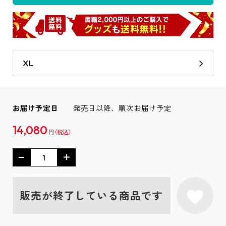
XL
お届け予定日
発売日以降、順次お届け予定
14,080
円
販売が終了している商品です