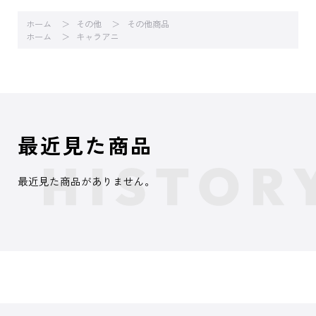
ホーム
その他
その他商品
ホーム
キャラアニ
最近見た商品
最近見た商品がありません。