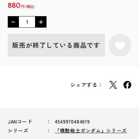
880
円
販売が終了している商品です
シェアする：
JANコード
4549970484619
シリーズ
『機動戦士ガンダム』シリーズ