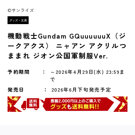
©サンライズ
機動戦士Gundam GQuuuuuuX（ジ
ークアクス） ニャアン アクリルつ
ままれ ジオン公国軍制服Ver.
予約期間
～2026年4月29日(水) 23:59ま
で
発売日
2026年6月下旬発売予定