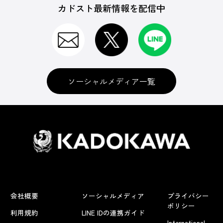
カドスト最新情報を配信中
ソーシャルメディア一覧
会社概要
ソーシャルメディア
プライバシー
ポリシー
利用規約
LINE IDの連携ガイド
International