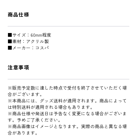
商品仕様
■サイズ：60mm程度
■素材：アクリル製
■メーカー：コスパ
注意事項
※販売予定数に達した時点で受付を終了させていただく場
合がございます。
※本商品には、グッズ送料が適用されます。商品によって
は特別送料が適用される場合もあります。
※商品仕様や発送日は予告なく変更になる場合がございま
す。予めご了承ください。
※商品画像はイメージとなります。実際の商品と異なる場
合があります。