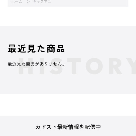
ホーム
キャラアニ
最近見た商品
最近見た商品がありません。
カドスト最新情報を配信中