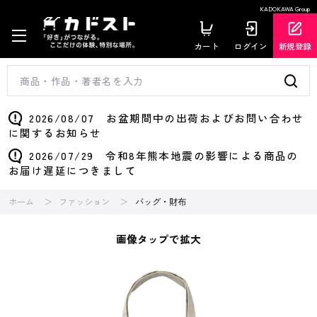
KADOKAWA Group
カート
ログイン
新規登録
2026/08/07 お盆期間中の出荷およびお問い合わせ
に関するお知らせ
2026/07/29 令和8年熊本地震の影響による商品の
お届け遅延につきまして
ホーム
ファッション
バッグ・財布
画像タップで拡大