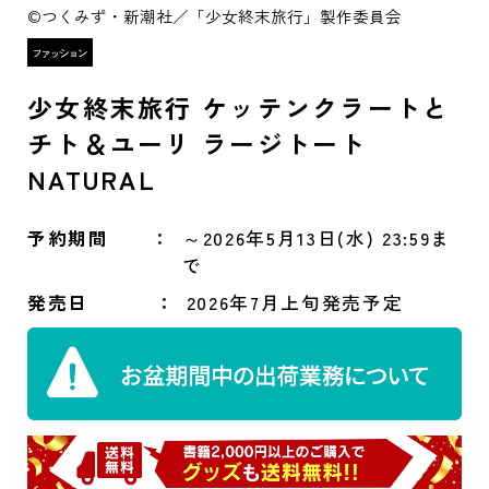
©つくみず・新潮社／「少女終末旅行」製作委員会
少女終末旅行 ケッテンクラートと
チト＆ユーリ ラージトート
NATURAL
予約期間
～2026年5月13日(水) 23:59ま
で
発売日
2026年7月上旬発売予定