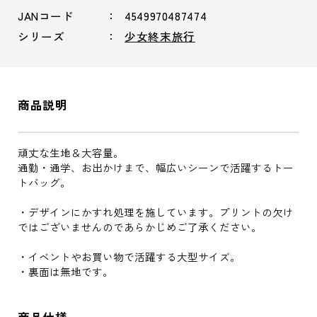
JANコード
4549970487474
シリーズ
少女終末旅行
商品説明
頑丈な生地＆大容量。
通勤・通学、お出かけまで、幅広いシーンで活躍するトー
トバッグ。
・デザインにかすれ処理を施しています。プリントの欠け
ではございませんのであらかじめご了承ください。
・イベントやお買い物で活躍する大型サイズ。
・裏面は無地です。
商品仕様