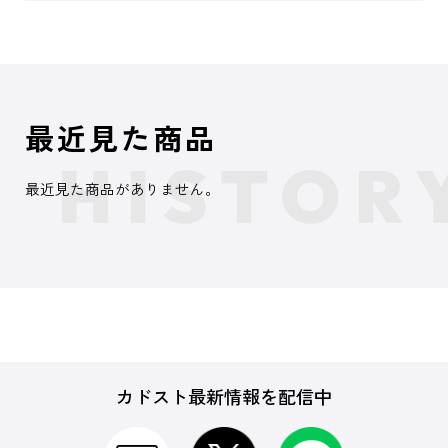
最近見た商品
最近見た商品がありません。
カドスト最新情報を配信中