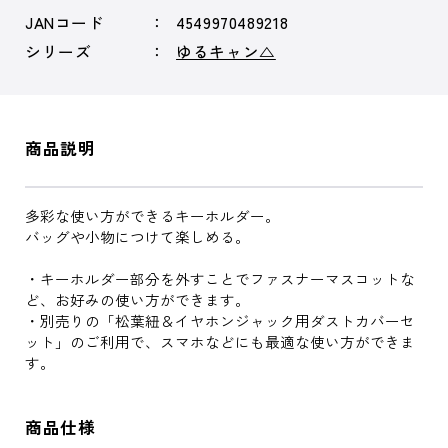
JANコード
4549970489218
シリーズ
ゆるキャン△
商品説明
多彩な使い方ができるキーホルダー。
バッグや小物につけて楽しめる。
・キーホルダー部分を外すことでファスナーマスコットな
ど、お好みの使い方ができます。
・別売りの「松葉紐＆イヤホンジャック用ダストカバーセ
ット」のご利用で、スマホなどにも最適な使い方ができま
す。
商品仕様