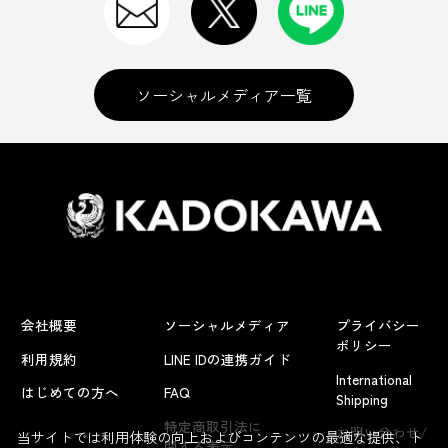
ソーシャルメディア一覧
会社概要
ソーシャルメディア
プライバシー
ポリシー
利用規約
LINE IDの連携ガイド
International
はじめての方へ
FAQ
Shipping
よくあるお問い合わせ
特定商取引法に
お問い合わせ/
当サイトでは利用体験の向上およびコンテンツの最適な提供、ト
関する表示