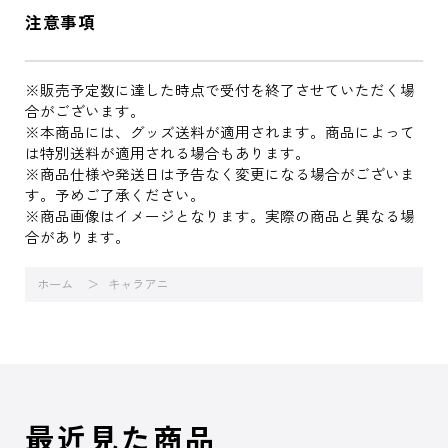
注意事項
※販売予定数に達した時点で受付を終了させていただく場
合がございます。
※本商品には、グッズ送料が適用されます。商品によって
は特別送料が適用される場合もあります。
※商品仕様や発送日は予告なく変更になる場合がございま
す。予めご了承ください。
※商品画像はイメージとなります。実際の商品と異なる場
合があります。
ホーム
キャラアニ
最近見た商品