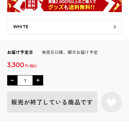
WHITE
お届け予定日
発売日以降、順次お届け予定
3,300
円
販売が終了している商品です