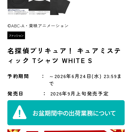
©ABC-A・東映アニメーション
名探偵プリキュア！ キュアミステ
ィック Tシャツ WHITE S
予約期間
～2026年6月24日(水) 23:59ま
で
発売日
2026年9月上旬発売予定