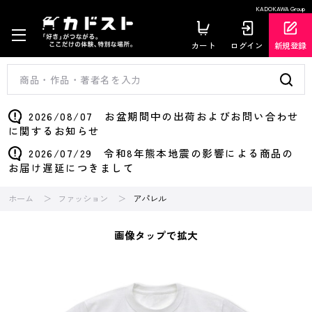
KADOKAWA Group
カート
ログイン
新規登録
2026/08/07 お盆期間中の出荷およびお問い合わせ
に関するお知らせ
2026/07/29 令和8年熊本地震の影響による商品の
お届け遅延につきまして
ホーム
ファッション
アパレル
画像タップで拡大