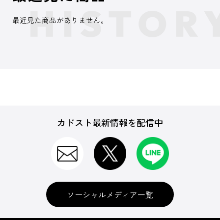
最近見た商品がありません。
カドスト最新情報を配信中
ソーシャルメディア一覧