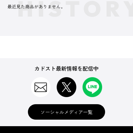
最近見た商品がありません。
カドスト最新情報を配信中
ソーシャルメディア一覧