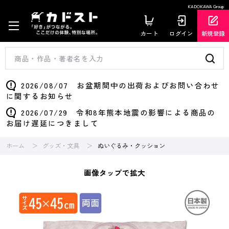
KADOKAWA Group
カート
ログイン
新規登録
2026/08/07 お盆期間中の出荷およびお問い合わせ
に関するお知らせ
2026/07/29 令和8年熊本地震の影響による商品の
お届け遅延につきまして
ホーム
グッズ・文具
ぬいぐるみ・クッション
画像タップで拡大