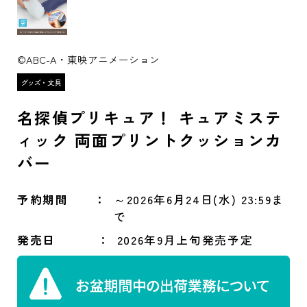
©ABC-A・東映アニメーション
名探偵プリキュア！ キュアミステ
ィック 両面プリントクッションカ
バー
予約期間
～2026年6月24日(水) 23:59ま
で
発売日
2026年9月上旬発売予定