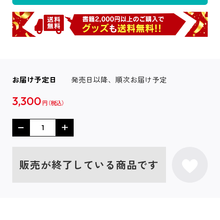
お届け予定日
発売日以降、順次お届け予定
3,300
円
販売が終了している商品です