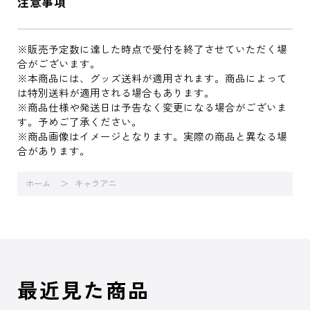
注意事項
※販売予定数に達した時点で受付を終了させていただく場
合がございます。
※本商品には、グッズ送料が適用されます。商品によって
は特別送料が適用される場合もあります。
※商品仕様や発送日は予告なく変更になる場合がございま
す。予めご了承ください。
※商品画像はイメージとなります。実際の商品と異なる場
合があります。
ホーム
キャラアニ
最近見た商品