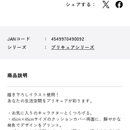
シェアする：
JANコード
4549970490092
シリーズ
プリキュアシリーズ
商品説明
描き下ろしイラスト使用！
あなたの生活空間をプリキュアが彩ります。
・お気に入りのキャラクターとくつろげる。
・45cm×45cmサイズのクッションカバー両面に、鮮やかな
発色でデザインをプリント。