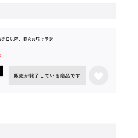
発売日以降、順次お届け予定
販売が終了している商品です