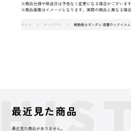
※商品仕様や発送日は予告なく変更になる場合がございま
※商品画像はイメージとなります。実際の商品と異なる場
ホーム
キャラアニ
機動戦士ガンダム 復讐のレクイエム ミ
最近見た商品
最近見た商品がありません。