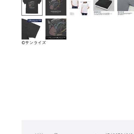
©サンライズ