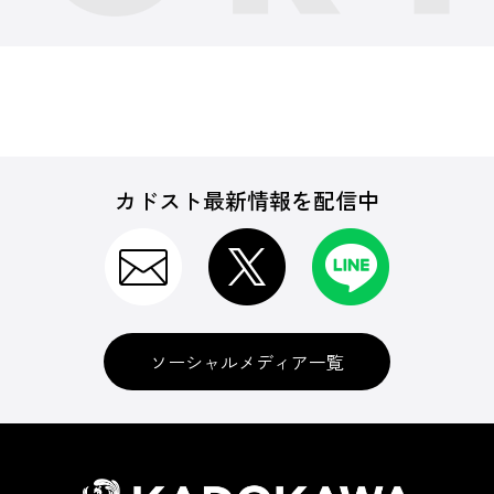
カドスト最新情報を配信中
ソーシャルメディア一覧