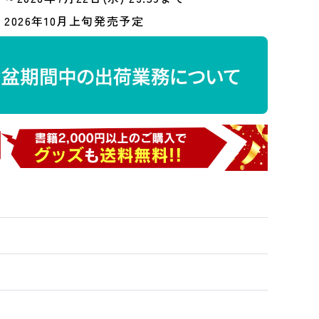
2026年10月上旬発売予定