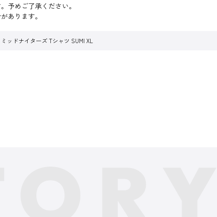
す。予めご了承ください。
合があります。
ッドナイターズ Tシャツ SUMI XL