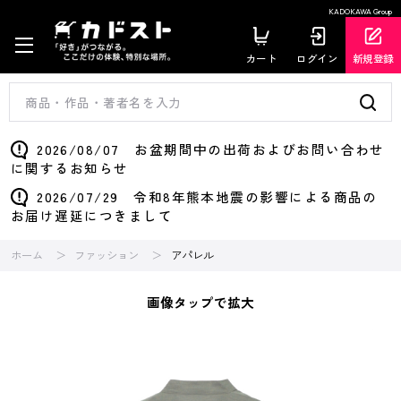
KADOKAWA Group
カート
ログイン
新規登録
2026/08/07 お盆期間中の出荷およびお問い合わせ
に関するお知らせ
2026/07/29 令和8年熊本地震の影響による商品の
お届け遅延につきまして
ホーム
ファッション
アパレル
画像タップで拡大