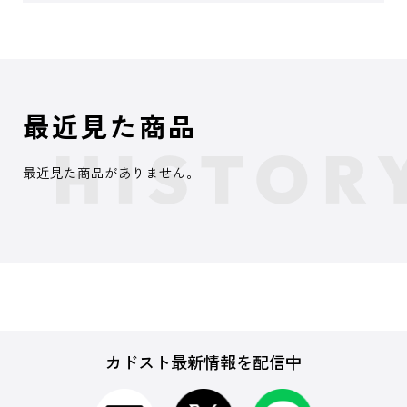
最近見た商品
最近見た商品がありません。
カドスト最新情報を配信中