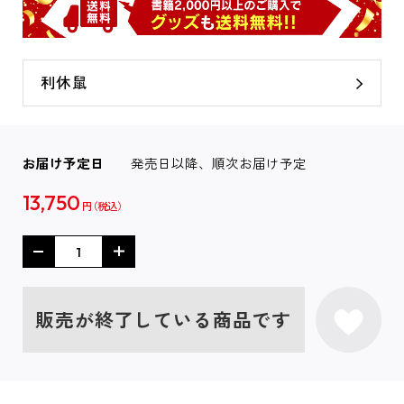
利休鼠
お届け予定日
発売日以降、順次お届け予定
13,750
円
販売が終了している商品です