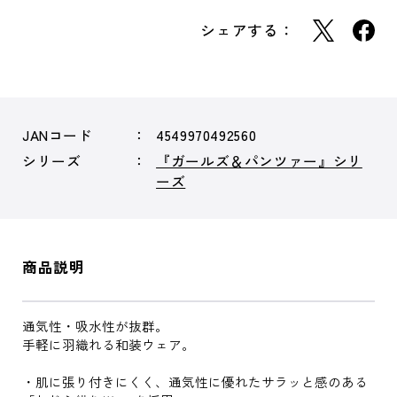
シェアする：
JANコード
4549970492560
シリーズ
『ガールズ＆パンツァー』シリ
ーズ
商品説明
通気性・吸水性が抜群。
手軽に羽織れる和装ウェア。
・肌に張り付きにくく、通気性に優れたサラッと感のある