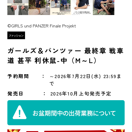
©GIRLS und PANZER Finale Projekt
ガールズ＆パンツァー 最終章 戦車
道 甚平 利休鼠-中（M～L）
予約期間
～2026年7月22日(水) 23:59ま
で
発売日
2026年10月上旬発売予定