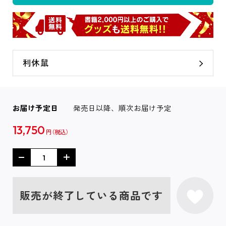
利休鼠
お届け予定日
発売日以降、順次お届け予定
13,750
円
販売が終了している商品です