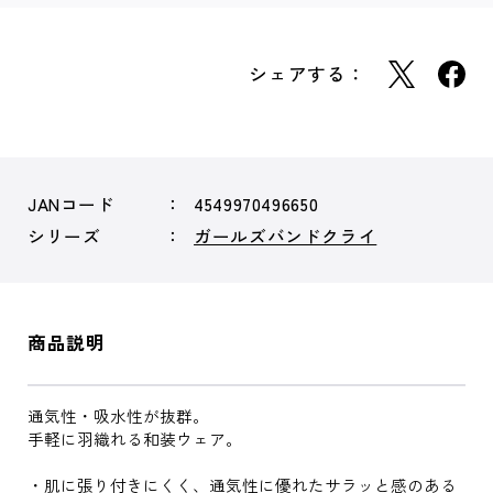
シェアする：
JANコード
4549970496650
シリーズ
ガールズバンドクライ
商品説明
通気性・吸水性が抜群。
手軽に羽織れる和装ウェア。
・肌に張り付きにくく、通気性に優れたサラッと感のある