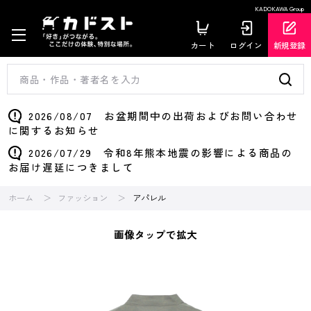
KADOKAWA Group
カート
ログイン
新規登録
2026/08/07 お盆期間中の出荷およびお問い合わせ
に関するお知らせ
2026/07/29 令和8年熊本地震の影響による商品の
お届け遅延につきまして
ホーム
ファッション
アパレル
画像タップで拡大