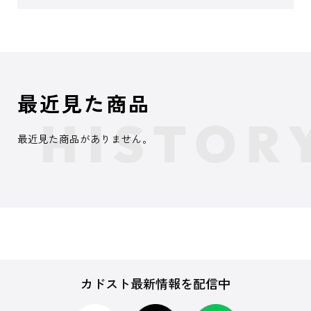
最近見た商品
最近見た商品がありません。
カドスト最新情報を配信中