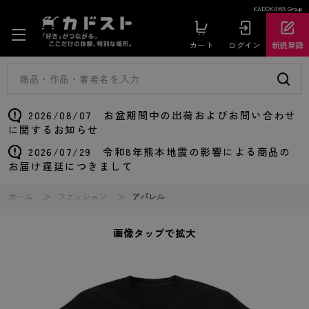
KADOKAWA Group
カート
ログイン
新規登録
2026/08/07 お盆期間中の出荷およびお問い合わせ
に関するお知らせ
2026/07/29 令和8年熊本地震の影響による商品の
お届け遅延につきまして
ホーム
ファッション
アパレル
画像タップで拡大