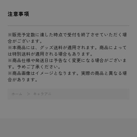
注意事項
※販売予定数に達した時点で受付を終了させていただく場
合がございます。
※本商品には、グッズ送料が適用されます。商品によって
は特別送料が適用される場合もあります。
※商品仕様や発送日は予告なく変更になる場合がございま
す。予めご了承ください。
※商品画像はイメージとなります。実際の商品と異なる場
合があります。
ホーム
キャラアニ