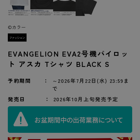
©カラー
EVANGELION EVA2号機パイロッ
ト アスカ Tシャツ BLACK S
予約期間
～2026年7月22日(水) 23:59ま
で
発売日
2026年10月上旬発売予定