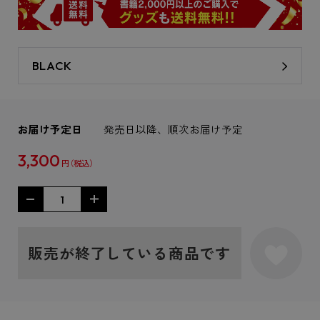
BLACK
お届け予定日
発売日以降、順次お届け予定
3,300
円
販売が終了している商品です