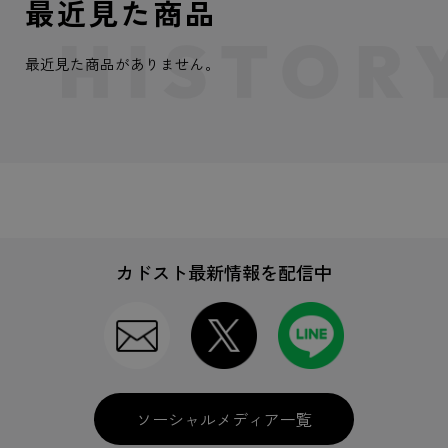
最近見た商品
最近見た商品がありません。
カドスト最新情報を配信中
ソーシャルメディア一覧