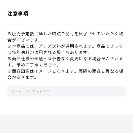
注意事項
※販売予定数に達した時点で受付を終了させていただく場
合がございます。
※本商品には、グッズ送料が適用されます。商品によって
は特別送料が適用される場合もあります。
※商品仕様や発送日は予告なく変更になる場合がございま
す。予めご了承ください。
※商品画像はイメージとなります。実際の商品と異なる場
合があります。
ホーム
キャラアニ