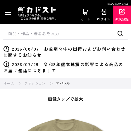
KADOKAWA Group
カート
ログイン
新規登録
2026/08/07 お盆期間中の出荷およびお問い合わせ
に関するお知らせ
2026/07/29 令和8年熊本地震の影響による商品の
お届け遅延につきまして
ホーム
ファッション
アパレル
画像タップで拡大