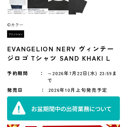
©カラー
EVANGELION NERV ヴィンテー
ジロゴ Tシャツ SAND KHAKI L
予約期間
～2026年7月22日(水) 23:59ま
で
発売日
2026年10月上旬発売予定