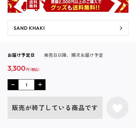
SAND KHAKI
お届け予定日
発売日以降、順次お届け予定
3,300
円
販売が終了している商品です