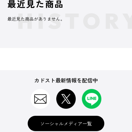
最近見た商品
最近見た商品がありません。
カドスト最新情報を配信中
ソーシャルメディア一覧