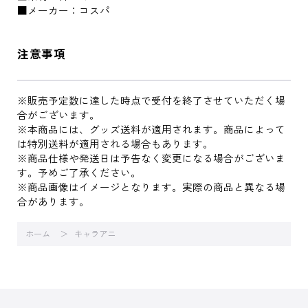
■メーカー：コスパ
注意事項
※販売予定数に達した時点で受付を終了させていただく場
合がございます。
※本商品には、グッズ送料が適用されます。商品によって
は特別送料が適用される場合もあります。
※商品仕様や発送日は予告なく変更になる場合がございま
す。予めご了承ください。
※商品画像はイメージとなります。実際の商品と異なる場
合があります。
ホーム
キャラアニ