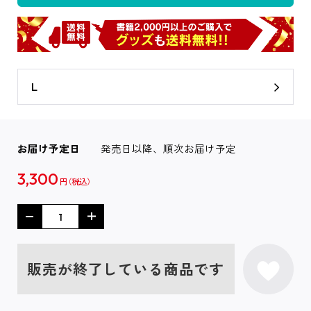
L
お届け予定日
発売日以降、順次お届け予定
3,300
円
販売が終了している商品です