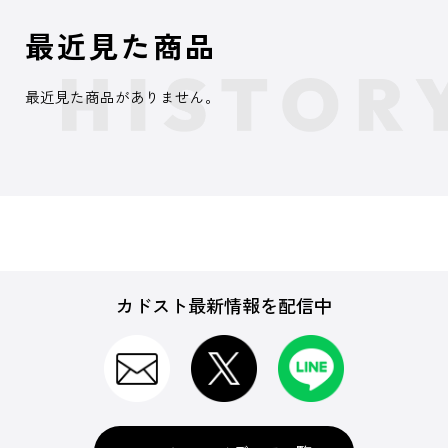
最近見た商品
最近見た商品がありません。
カドスト最新情報を配信中