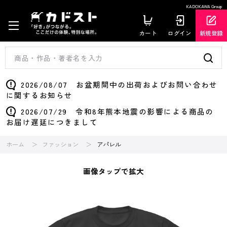
KADOKAWA Group
カート
ログイン
新規登録
2026/08/07 お盆期間中の出荷およびお問い合わせ
に関するお知らせ
2026/07/29 令和8年熊本地震の影響による商品の
お届け遅延につきまして
ホーム
ファッション
アパレル
画像タップで拡大