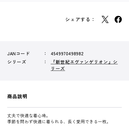
シェアする：
JANコード
4549970498982
シリーズ
『新世紀エヴァンゲリオン』シ
リーズ
商品説明
丈夫で快適な着心地。
季節を問わず快適に着られる、長く愛用できる一枚。