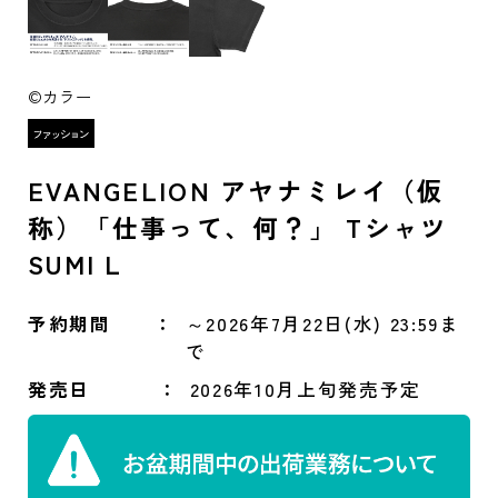
©カラー
EVANGELION アヤナミレイ（仮
称）「仕事って、何？」 Tシャツ
SUMI L
予約期間
～2026年7月22日(水) 23:59ま
で
発売日
2026年10月上旬発売予定