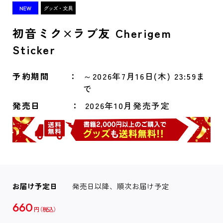
初音ミク×ラブ友 Cherigem
Sticker
予約期間
～2026年7月16日(木) 23:59ま
で
発売日
2026年10月発売予定
お届け予定日
発売日以降、順次お届け予定
660
円