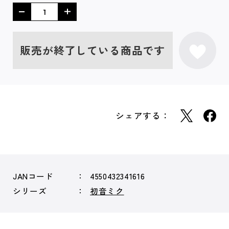
販売が終了している商品です
シェアする：
JANコード
4550432341616
シリーズ
初音ミク