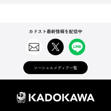
カドスト最新情報を配信中
ソーシャルメディア一覧