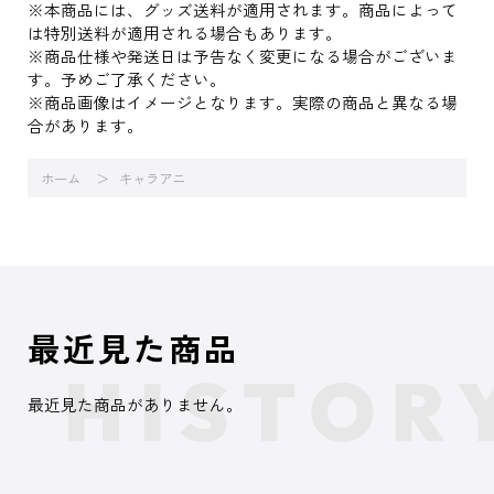
※本商品には、グッズ送料が適用されます。商品によって
は特別送料が適用される場合もあります。
※商品仕様や発送日は予告なく変更になる場合がございま
す。予めご了承ください。
※商品画像はイメージとなります。実際の商品と異なる場
合があります。
ホーム
キャラアニ
最近見た商品
最近見た商品がありません。