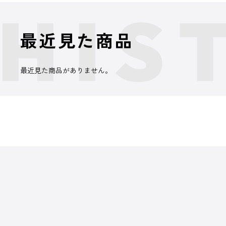
最近見た商品
最近見た商品がありません。