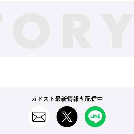
カドスト最新情報を配信中