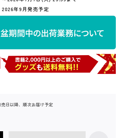
2026年9月発売予定
発売日以降、順次お届け予定