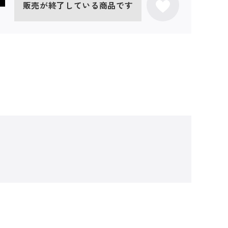
販売が終了している商品です