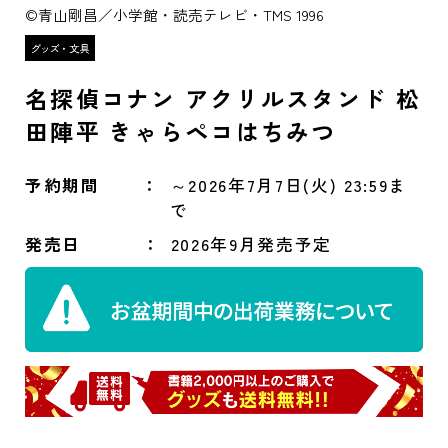
©青山剛昌／小学館・読売テレビ・TMS 1996
名探偵コナン アクリルスタンド 松
田陣平 きゃらペコはちみつ
予約期間
～2026年7月7日(火) 23:59ま
で
発売日
2026年9月発売予定