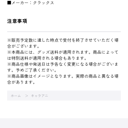
■メーカー：クラックス
注意事項
※販売予定数に達した時点で受付を終了させていただく場
合がございます。
※本商品には、グッズ送料が適用されます。商品によって
は特別送料が適用される場合もあります。
※商品仕様や発送日は予告なく変更になる場合がございま
す。予めご了承ください。
※商品画像はイメージとなります。実際の商品と異なる場
合があります。
ホーム
キャラアニ