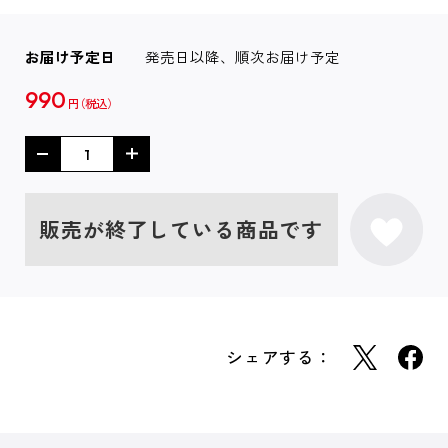
お届け予定日
発売日以降、順次お届け予定
990
円
販売が終了している商品です
シェアする：