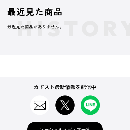
最近見た商品
最近見た商品がありません。
カドスト最新情報を配信中
ソーシャルメディア一覧