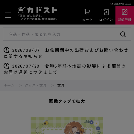
KADOKAWA Group
カート
ログイン
新規登録
2026/08/07 お盆期間中の出荷およびお問い合わせ
に関するお知らせ
2026/07/29 令和8年熊本地震の影響による商品の
お届け遅延につきまして
ホーム
グッズ・文具
文具
画像タップで拡大