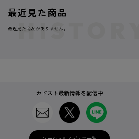
最近見た商品
最近見た商品がありません。
カドスト最新情報を配信中
ソーシャルメディア一覧