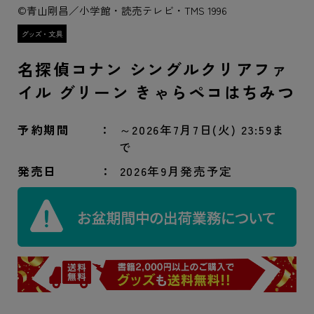
©青山剛昌／小学館・読売テレビ・TMS 1996
名探偵コナン シングルクリアファ
イル グリーン きゃらペコはちみつ
予約期間
～2026年7月7日(火) 23:59ま
で
発売日
2026年9月発売予定