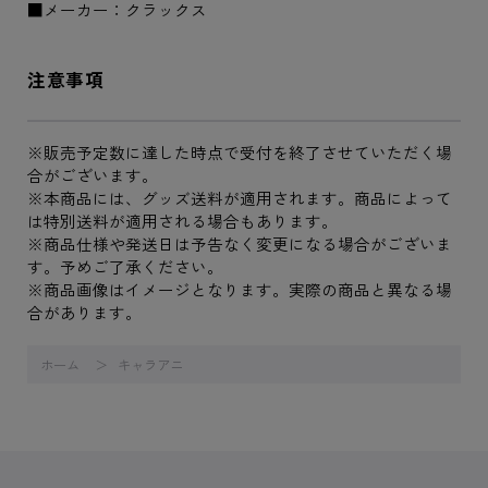
■メーカー：クラックス
注意事項
※販売予定数に達した時点で受付を終了させていただく場
合がございます。
※本商品には、グッズ送料が適用されます。商品によって
は特別送料が適用される場合もあります。
※商品仕様や発送日は予告なく変更になる場合がございま
す。予めご了承ください。
※商品画像はイメージとなります。実際の商品と異なる場
合があります。
ホーム
キャラアニ