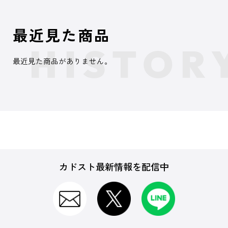
最近見た商品
最近見た商品がありません。
カドスト最新情報を配信中