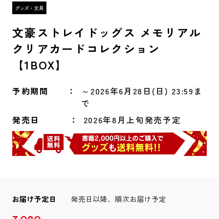
文豪ストレイドッグス メモリアル
クリアカードコレクション
【1BOX】
予約期間
～2026年6月28日(日) 23:59ま
で
発売日
2026年8月上旬発売予定
お届け予定日
発売日以降、順次お届け予定