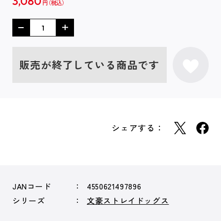
3,080
円
販売が終了している商品です
シェアする：
JANコード
4550621497896
シリーズ
文豪ストレイドッグス