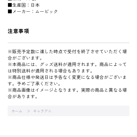
■生産国：日本
■メーカー：ムービック
注意事項
※販売予定数に達した時点で受付を終了させていただく場
合がございます。
※本商品には、グッズ送料が適用されます。商品によって
は特別送料が適用される場合もあります。
※商品仕様や発送日は予告なく変更になる場合がございま
す。予めご了承ください。
※商品画像はイメージとなります。実際の商品と異なる場
合があります。
ホーム
キャラアニ