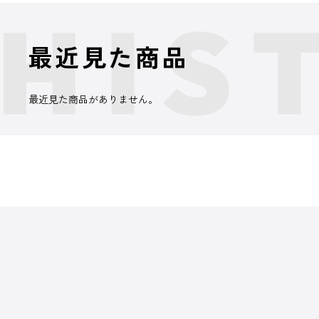
最近見た商品
最近見た商品がありません。