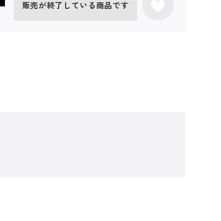
販売が終了している商品です