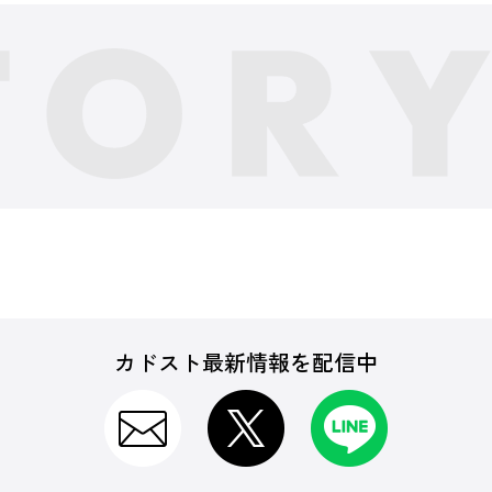
カドスト最新情報を配信中