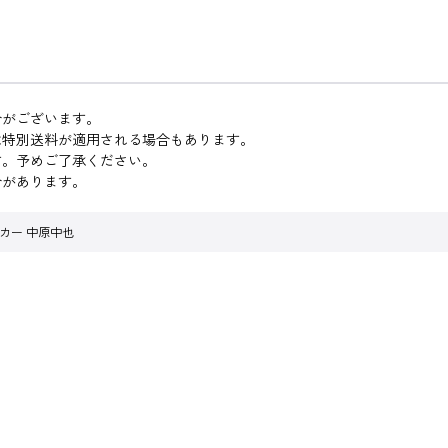
合がございます。
は特別送料が適用される場合もあります。
す。予めご了承ください。
合があります。
カー 中原中也