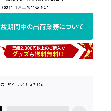
2026年8月上旬発売予定
発売日以降、順次お届け予定