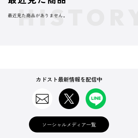
最近見た商品がありません。
カドスト最新情報を配信中
ソーシャルメディア一覧