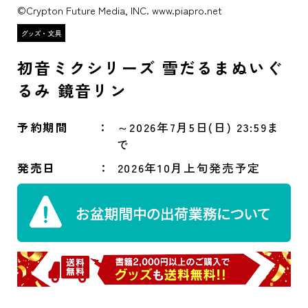
©Crypton Future Media, INC. www.piapro.net
初音ミクシリーズ 雪だるまぬいぐ
るみ 鏡音リン
予約期間
～2026年7月5日(日) 23:59ま
で
発売日
2026年10月上旬発売予定