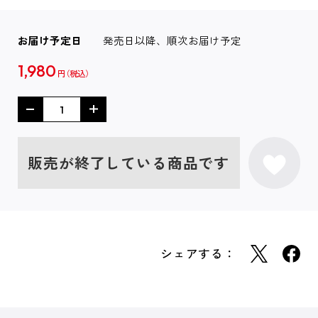
お届け予定日
発売日以降、順次お届け予定
1,980
円
販売が終了している商品です
シェアする：