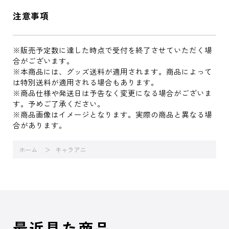
注意事項
※販売予定数に達した時点で受付を終了させていただく場
合がございます。
※本商品には、グッズ送料が適用されます。商品によって
は特別送料が適用される場合もあります。
※商品仕様や発送日は予告なく変更になる場合がございま
す。予めご了承ください。
※商品画像はイメージとなります。実際の商品と異なる場
合があります。
ホーム
キャラアニ
最近見た商品