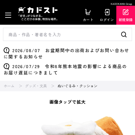
KADOKAWA Group
カート
ログイン
新規登録
2026/08/07 お盆期間中の出荷およびお問い合わせ
に関するお知らせ
2026/07/29 令和8年熊本地震の影響による商品の
お届け遅延につきまして
ホーム
グッズ・文具
ぬいぐるみ・クッション
画像タップで拡大