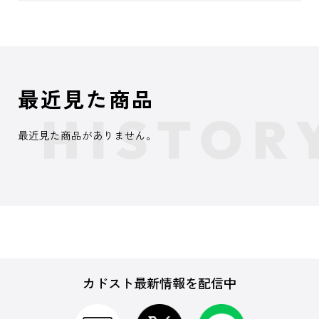
最近見た商品
最近見た商品がありません。
カドスト最新情報を配信中