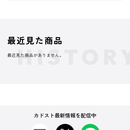
最近見た商品
最近見た商品がありません。
カドスト最新情報を配信中