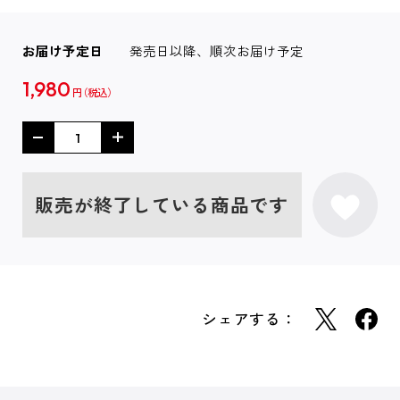
お届け予定日
発売日以降、順次お届け予定
1,980
円
販売が終了している商品です
シェアする：