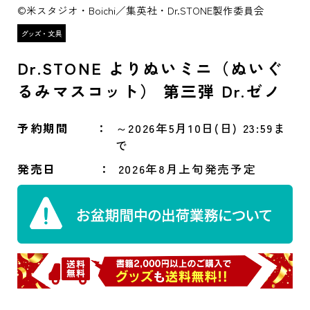
©米スタジオ・Boichi／集英社・Dr.STONE製作委員会
Dr.STONE よりぬいミニ（ぬいぐ
るみマスコット） 第三弾 Dr.ゼノ
予約期間
～2026年5月10日(日) 23:59ま
で
発売日
2026年8月上旬発売予定