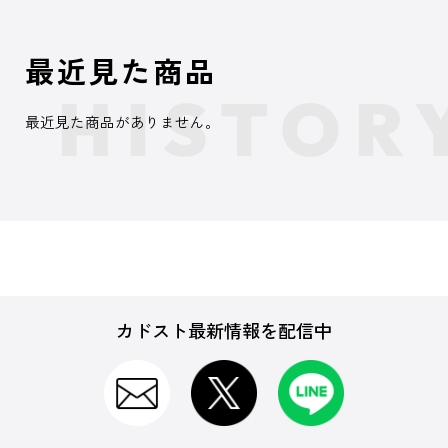
最近見た商品
最近見た商品がありません。
カドスト最新情報を配信中