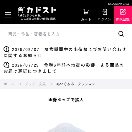
KADOKAWA Group
カート
ログイン
新規登録
2026/08/07 お盆期間中の出荷およびお問い合わせ
に関するお知らせ
2026/07/29 令和8年熊本地震の影響による商品の
お届け遅延につきまして
ホーム
グッズ・文具
ぬいぐるみ・クッション
画像タップで拡大