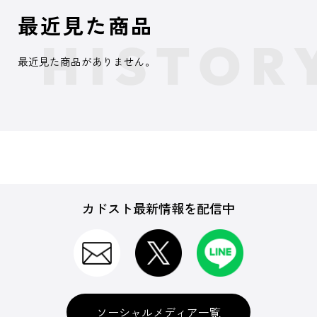
最近見た商品
最近見た商品がありません。
カドスト最新情報を配信中
ソーシャルメディア一覧