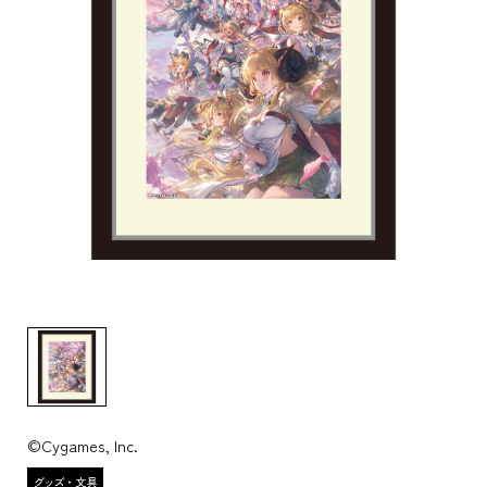
©Cygames, Inc.