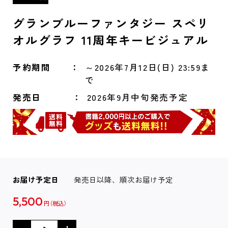
グランブルーファンタジー スペリ
オルグラフ 11周年キービジュアル
予約期間
～2026年7月12日(日) 23:59ま
で
発売日
2026年9月中旬発売予定
お届け予定日
発売日以降、順次お届け予定
5,500
円