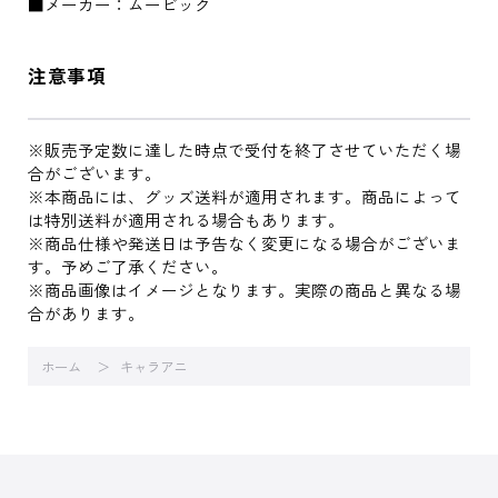
■メーカー：ムービック
注意事項
※販売予定数に達した時点で受付を終了させていただく場
合がございます。
※本商品には、グッズ送料が適用されます。商品によって
は特別送料が適用される場合もあります。
※商品仕様や発送日は予告なく変更になる場合がございま
す。予めご了承ください。
※商品画像はイメージとなります。実際の商品と異なる場
合があります。
ホーム
キャラアニ