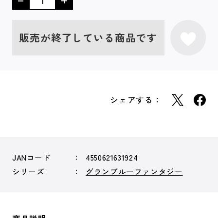
販売が終了している商品です
シェアする：
JANコード
4550621631924
シリーズ
グランブルーファンタジー