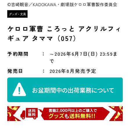
©吉崎観音／KADOKAWA・劇場版ケロロ軍曹製作委員会
ケロロ軍曹 ころっと アクリルフィ
ギュア タママ（057）
予約期間
～2026年6月7日(日) 23:59ま
で
発売日
2026年8月発売予定