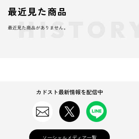
最近見た商品
最近見た商品がありません。
カドスト最新情報を配信中
ソーシャルメディア一覧