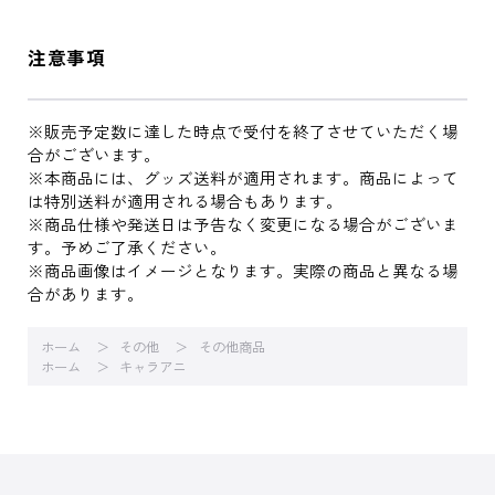
注意事項
※販売予定数に達した時点で受付を終了させていただく場
合がございます。
※本商品には、グッズ送料が適用されます。商品によって
は特別送料が適用される場合もあります。
※商品仕様や発送日は予告なく変更になる場合がございま
す。予めご了承ください。
※商品画像はイメージとなります。実際の商品と異なる場
合があります。
ホーム
その他
その他商品
ホーム
キャラアニ