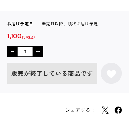
お届け予定日
発売日以降、順次お届け予定
1,100
円
販売が終了している商品です
シェアする：