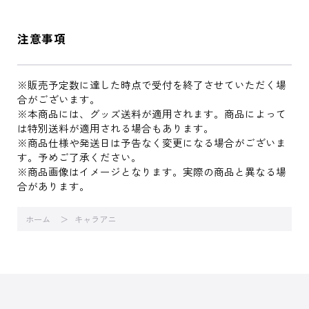
注意事項
※販売予定数に達した時点で受付を終了させていただく場
合がございます。
※本商品には、グッズ送料が適用されます。商品によって
は特別送料が適用される場合もあります。
※商品仕様や発送日は予告なく変更になる場合がございま
す。予めご了承ください。
※商品画像はイメージとなります。実際の商品と異なる場
合があります。
ホーム
キャラアニ