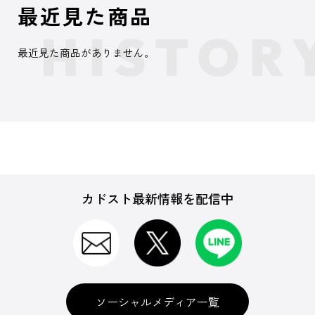
最近見た商品
最近見た商品がありません。
カドスト最新情報を配信中
ソーシャルメディア一覧