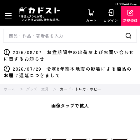
KADOKAWA Group
カート
ログイン
新規登録
2026/08/07 お盆期間中の出荷およびお問い合わせ
に関するお知らせ
2026/07/29 令和8年熊本地震の影響による商品の
お届け遅延につきまして
ホーム
グッズ・文具
カード・トレカ・ホビー
画像タップで拡大