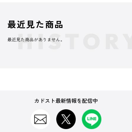
最近見た商品
最近見た商品がありません。
カドスト最新情報を配信中