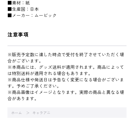
■素材：紙
■生産国：日本
■メーカー：ムービック
注意事項
※販売予定数に達した時点で受付を終了させていただく場
合がございます。
※本商品には、グッズ送料が適用されます。商品によって
は特別送料が適用される場合もあります。
※商品仕様や発送日は予告なく変更になる場合がございま
す。予めご了承ください。
※商品画像はイメージとなります。実際の商品と異なる場
合があります。
ホーム
キャラアニ