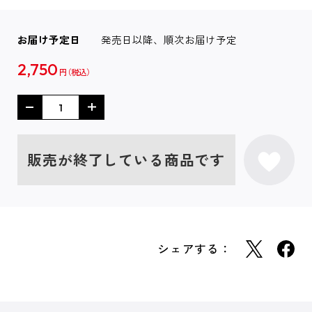
お届け予定日
発売日以降、順次お届け予定
2,750
円
販売が終了している商品です
シェアする：