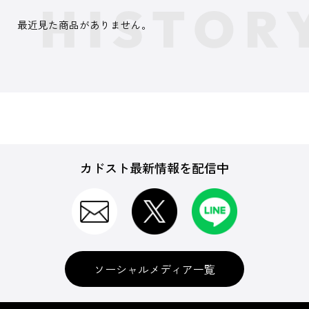
最近見た商品がありません。
カドスト最新情報を配信中
ソーシャルメディア一覧