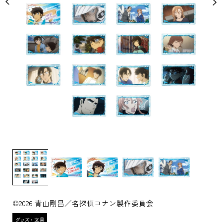
©2026 青山剛昌／名探偵コナン製作委員会