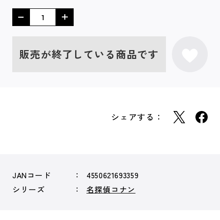
販売が終了している商品です
シェアする：
JANコード
4550621693359
シリーズ
名探偵コナン