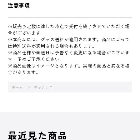
注意事項
※販売予定数に達した時点で受付を終了させていただく場
合がございます。
※本商品には、グッズ送料が適用されます。商品によって
は特別送料が適用される場合もあります。
※商品仕様や発送日は予告なく変更になる場合がございま
す。予めご了承ください。
※商品画像はイメージとなります。実際の商品と異なる場
合があります。
ホーム
キャラアニ
最近見た商品