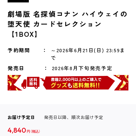
劇場版 名探偵コナン ハイウェイの
堕天使 カードセレクション
【1BOX】
予約期間
～2026年6月21日(日) 23:59ま
で
発売日
2026年8月下旬発売予定
お届け予定日
発売日以降、順次お届け予定
4,840
円