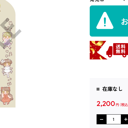
在庫なし
2,200
円