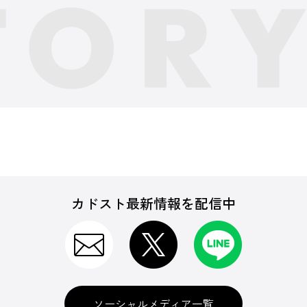
カドスト最新情報を配信中
ソーシャルメディア一覧