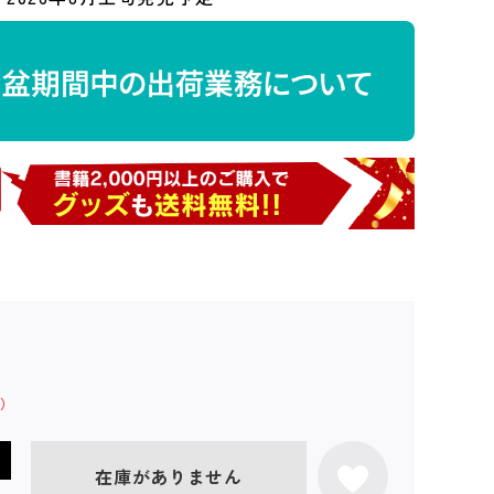
在庫がありません