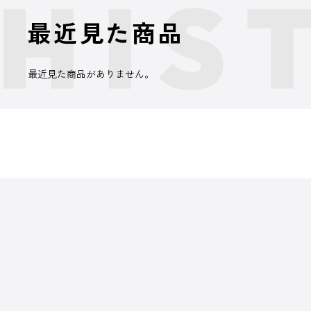
最近見た商品
最近見た商品がありません。