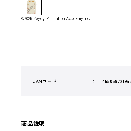
©2026 Yoyogi Animation Academy Inc.
JANコード
45506872195
商品説明