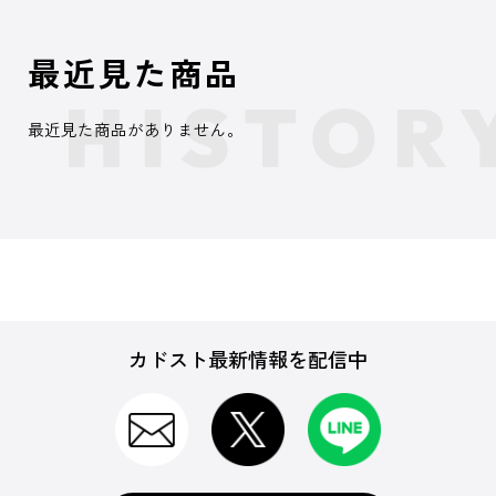
最近見た商品
最近見た商品がありません。
カドスト最新情報を配信中