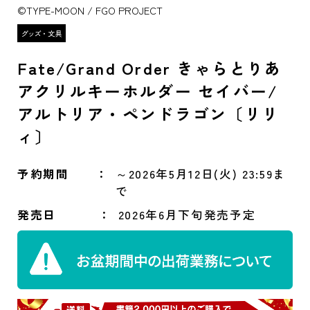
©TYPE-MOON / FGO PROJECT
Fate/Grand Order きゃらとりあ
アクリルキーホルダー セイバー/
アルトリア・ペンドラゴン〔リリ
ィ〕
予約期間
～2026年5月12日(火) 23:59ま
で
発売日
2026年6月下旬発売予定