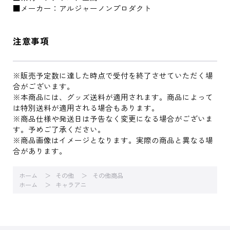
■メーカー：アルジャーノンプロダクト
注意事項
※販売予定数に達した時点で受付を終了させていただく場
合がございます。
※本商品には、グッズ送料が適用されます。商品によって
は特別送料が適用される場合もあります。
※商品仕様や発送日は予告なく変更になる場合がございま
す。予めご了承ください。
※商品画像はイメージとなります。実際の商品と異なる場
合があります。
ホーム
その他
その他商品
ホーム
キャラアニ