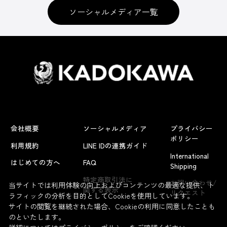
ソーシャルメディア一覧
会社概要
ソーシャルメディア
プライバシー
ポリシー
利用規約
LINE IDの連携ガイド
International
はじめての方へ
FAQ
Shipping
よくあるお問い合わせ
特定商取引法に
お問い合わせ/
当サイトでは利用体験の向上およびコンテンツの最適な提供、ト
関する表示
リクエスト
ラフィックの分析を目的としてCookieを使用しています。
サイトの閲覧を継続された場合、Cookieの利用に同意したことも
のといたします。