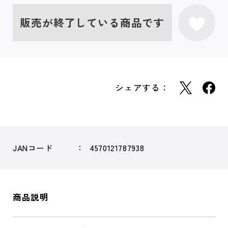
販売が終了している商品です
シェアする：
JANコード
4570121787938
商品説明