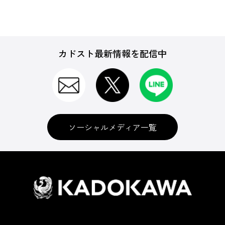
カドスト最新情報を配信中
ソーシャルメディア一覧