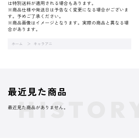
は特別送料が適用される場合もあります。
※商品仕様や発送日は予告なく変更になる場合がございま
す。予めご了承ください。
※商品画像はイメージとなります。実際の商品と異なる場
合があります。
ホーム
キャラアニ
最近見た商品
最近見た商品がありません。