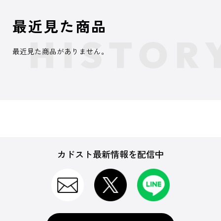
最近見た商品
最近見た商品がありません。
カドスト最新情報を配信中