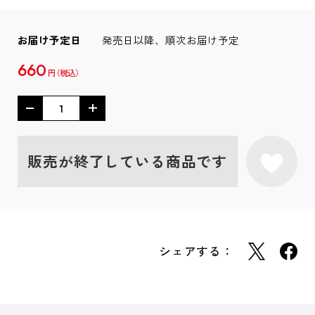
お届け予定日
発売日以降、順次お届け予定
660
円
販売が終了している商品です
シェアする：