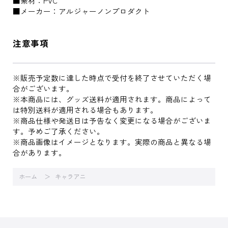
■素材：PVC
■メーカー：アルジャーノンプロダクト
注意事項
※販売予定数に達した時点で受付を終了させていただく場
合がございます。
※本商品には、グッズ送料が適用されます。商品によって
は特別送料が適用される場合もあります。
※商品仕様や発送日は予告なく変更になる場合がございま
す。予めご了承ください。
※商品画像はイメージとなります。実際の商品と異なる場
合があります。
ホーム
キャラアニ