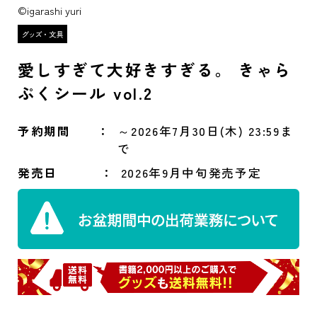
©igarashi yuri
愛しすぎて大好きすぎる。 きゃら
ぷくシール vol.2
予約期間
～2026年7月30日(木) 23:59ま
で
発売日
2026年9月中旬発売予定