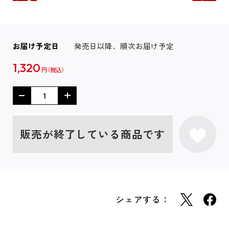
お届け予定日
発売日以降、順次お届け予定
1,320
円
販売が終了している商品です
シェアする：