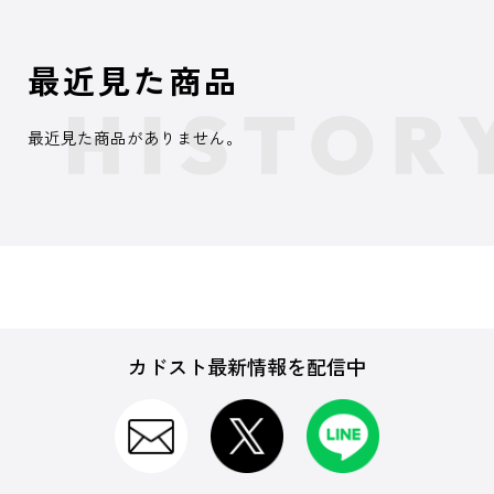
最近見た商品
最近見た商品がありません。
カドスト最新情報を配信中