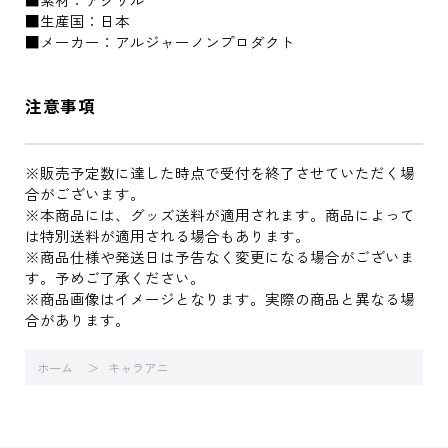
■生産国：日本
■メーカー：アルジャーノンプロダクト
注意事項
※販売予定数に達した時点で受付を終了させていただく場
合がございます。
※本商品には、グッズ送料が適用されます。商品によって
は特別送料が適用される場合もあります。
※商品仕様や発送日は予告なく変更になる場合がございま
す。予めご了承ください。
※商品画像はイメージとなります。実際の商品と異なる場
合があります。
ホーム
キャラアニ