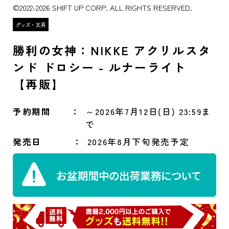
©2022-2026 SHIFT UP CORP. ALL RIGHTS RESERVED.
勝利の女神：NIKKE アクリルスタ
ンド ドロシー - ルナーライト
【再販】
予約期間
～2026年7月12日(日) 23:59ま
で
発売日
2026年8月下旬発売予定