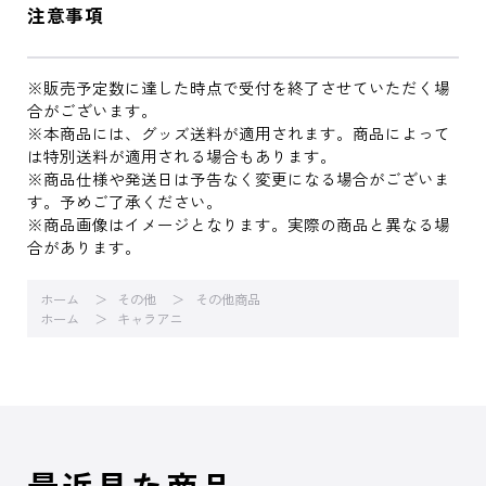
注意事項
※販売予定数に達した時点で受付を終了させていただく場
合がございます。
※本商品には、グッズ送料が適用されます。商品によって
は特別送料が適用される場合もあります。
※商品仕様や発送日は予告なく変更になる場合がございま
す。予めご了承ください。
※商品画像はイメージとなります。実際の商品と異なる場
合があります。
ホーム
その他
その他商品
ホーム
キャラアニ
最近見た商品