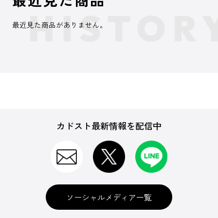
最近見た商品がありません。
カドスト最新情報を配信中
ソーシャルメディア一覧