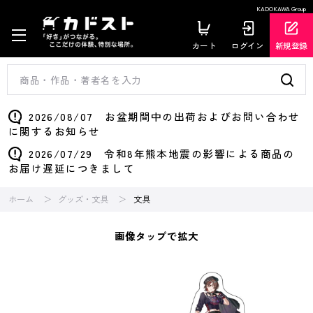
KADOKAWA Group
カート
ログイン
新規登録
2026/08/07 お盆期間中の出荷およびお問い合わせ
に関するお知らせ
2026/07/29 令和8年熊本地震の影響による商品の
お届け遅延につきまして
ホーム
グッズ・文具
文具
画像タップで拡大