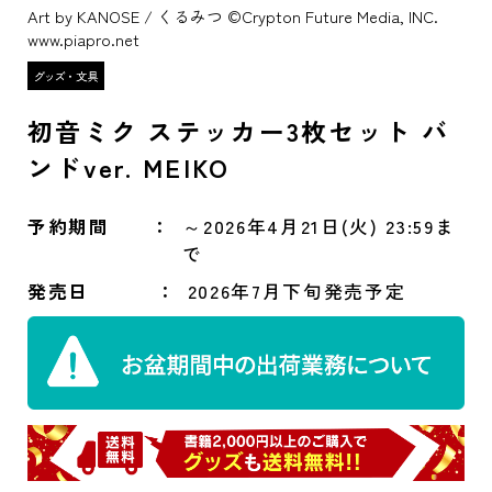
Art by KANOSE / くるみつ ©Crypton Future Media, INC.
www.piapro.net
初音ミク ステッカー3枚セット バ
ンドver. MEIKO
予約期間
～2026年4月21日(火) 23:59ま
で
発売日
2026年7月下旬発売予定