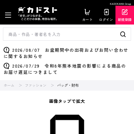
KADOKAWA Group
カート
ログイン
新規登録
2026/08/07 お盆期間中の出荷およびお問い合わせ
に関するお知らせ
2026/07/29 令和8年熊本地震の影響による商品の
お届け遅延につきまして
ホーム
ファッション
バッグ・財布
画像タップで拡大