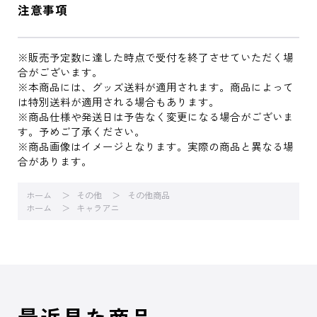
注意事項
※販売予定数に達した時点で受付を終了させていただく場
合がございます。
※本商品には、グッズ送料が適用されます。商品によって
は特別送料が適用される場合もあります。
※商品仕様や発送日は予告なく変更になる場合がございま
す。予めご了承ください。
※商品画像はイメージとなります。実際の商品と異なる場
合があります。
ホーム
その他
その他商品
ホーム
キャラアニ
最近見た商品