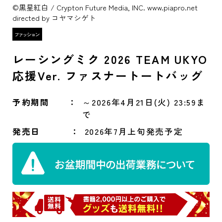
©黒星紅白 / Crypton Future Media, INC. www.piapro.net
directed by コヤマシゲト
レーシングミク 2026 TEAM UKYO
応援Ver. ファスナートートバッグ
予約期間
～2026年4月21日(火) 23:59ま
で
発売日
2026年7月上旬発売予定