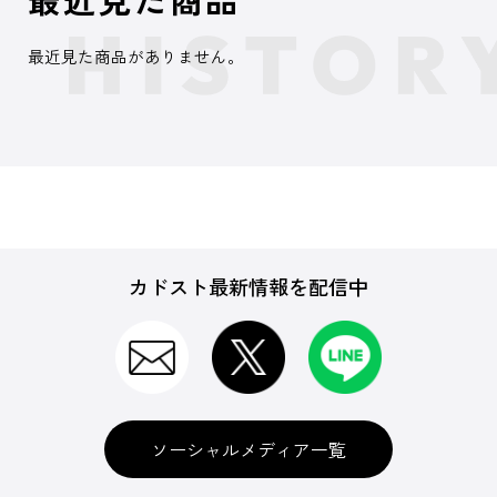
最近見た商品がありません。
カドスト最新情報を配信中
ソーシャルメディア一覧