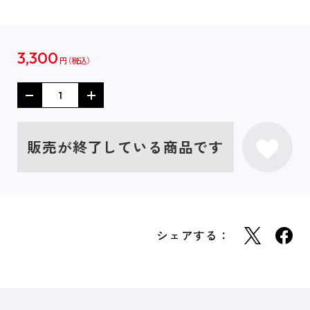
3,300
円
販売が終了している商品です
シェアする：