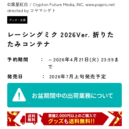
©黒星紅白 / Crypton Future Media, INC. www.piapro.net
directed by コヤマシゲト
レーシングミク 2026Ver. 折りた
たみコンテナ
予約期間
～2026年4月21日(火) 23:59ま
で
発売日
2026年7月上旬発売予定