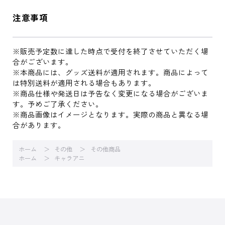
注意事項
※販売予定数に達した時点で受付を終了させていただく場
合がございます。
※本商品には、グッズ送料が適用されます。商品によって
は特別送料が適用される場合もあります。
※商品仕様や発送日は予告なく変更になる場合がございま
す。予めご了承ください。
※商品画像はイメージとなります。実際の商品と異なる場
合があります。
ホーム
その他
その他商品
ホーム
キャラアニ