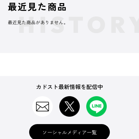
最近見た商品
最近見た商品がありません。
カドスト最新情報を配信中
ソーシャルメディア一覧