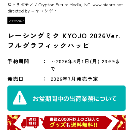
©トリダモノ / Crypton Future Media, INC. www.piapro.net
directed by コヤマシゲト
レーシングミク KYOJO 2026Ver.
フルグラフィックハッピ
予約期間
～2026年6月1日(月) 23:59ま
で
発売日
2026年7月発売予定