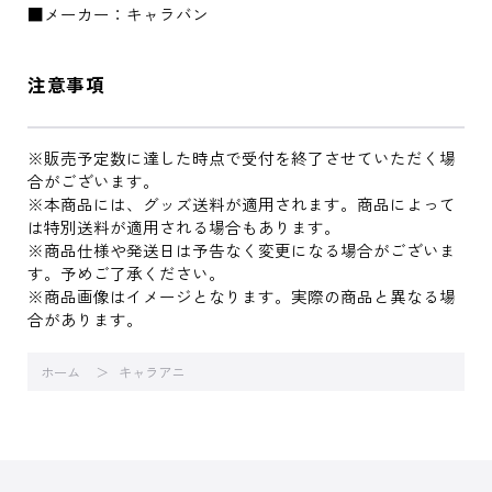
■メーカー：キャラバン
注意事項
※販売予定数に達した時点で受付を終了させていただく場
合がございます。
※本商品には、グッズ送料が適用されます。商品によって
は特別送料が適用される場合もあります。
※商品仕様や発送日は予告なく変更になる場合がございま
す。予めご了承ください。
※商品画像はイメージとなります。実際の商品と異なる場
合があります。
ホーム
キャラアニ