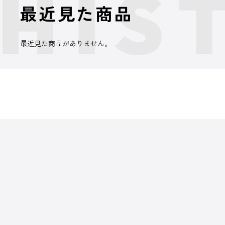
最近見た商品
最近見た商品がありません。