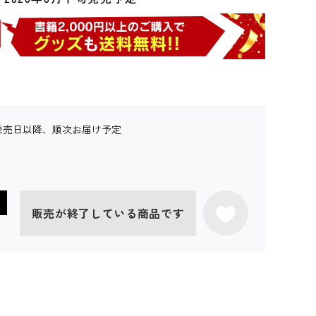
発売日以降、順次お届け予定
販売が終了している商品です