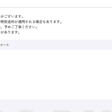
合がございます。
は特別送料が適用される場合もあります。
す。予めご了承ください。
合があります。
パスケース