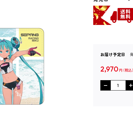
お届け予定日
2,970
円