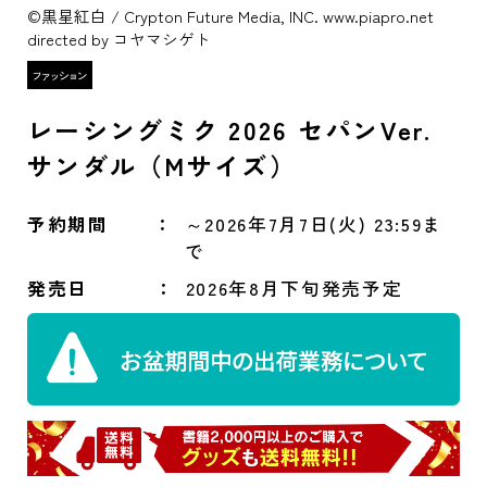
©黒星紅白 / Crypton Future Media, INC. www.piapro.net
directed by コヤマシゲト
レーシングミク 2026 セパンVer.
サンダル（Mサイズ）
予約期間
～2026年7月7日(火) 23:59ま
で
発売日
2026年8月下旬発売予定