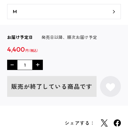
M
お届け予定日
発売日以降、順次お届け予定
4,400
円
販売が終了している商品です
シェアする：