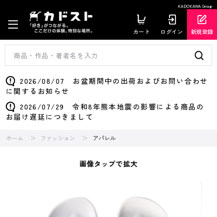
KADOKAWA Group
カート
ログイン
新規登録
2026/08/07 お盆期間中の出荷およびお問い合わせ
に関するお知らせ
2026/07/29 令和8年熊本地震の影響による商品の
お届け遅延につきまして
ホーム
ファッション
アパレル
画像タップで拡大