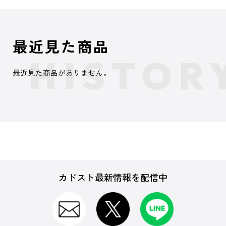
最近見た商品
最近見た商品がありません。
カドスト最新情報を配信中