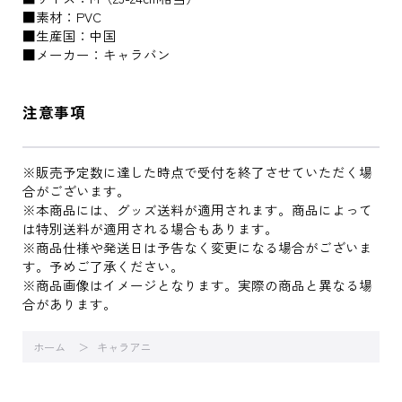
■素材：PVC
■生産国：中国
■メーカー：キャラバン
注意事項
※販売予定数に達した時点で受付を終了させていただく場
合がございます。
※本商品には、グッズ送料が適用されます。商品によって
は特別送料が適用される場合もあります。
※商品仕様や発送日は予告なく変更になる場合がございま
す。予めご了承ください。
※商品画像はイメージとなります。実際の商品と異なる場
合があります。
ホーム
キャラアニ