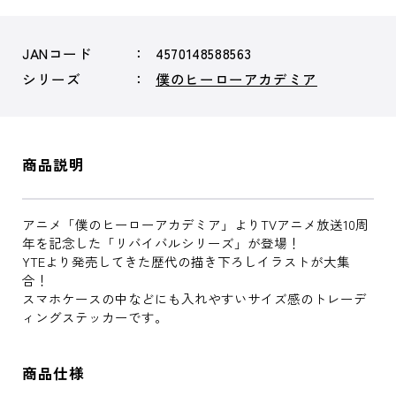
JANコード
4570148588563
シリーズ
僕のヒーローアカデミア
商品説明
アニメ「僕のヒーローアカデミア」よりTVアニメ放送10周
年を記念した「リバイバルシリーズ」が登場！
YTEより発売してきた歴代の描き下ろしイラストが大集
合！
スマホケースの中などにも入れやすいサイズ感のトレーデ
ィングステッカーです。
商品仕様