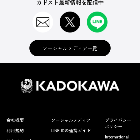
カドスト最新情報を配信中
ソーシャルメディア一覧
会社概要
ソーシャルメディア
プライバシー
ポリシー
利用規約
LINE IDの連携ガイド
International