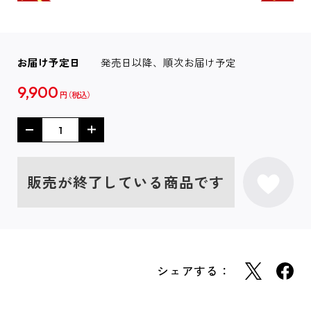
お届け予定日
発売日以降、順次お届け予定
9,900
円
販売が終了している商品です
シェアする：