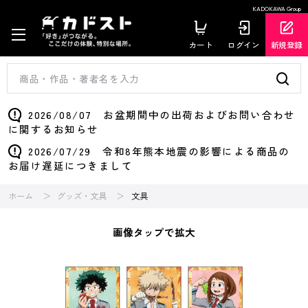
KADOKAWA Group
カート
ログイン
新規登録
2026/08/07 お盆期間中の出荷およびお問い合わせ
に関するお知らせ
2026/07/29 令和8年熊本地震の影響による商品の
お届け遅延につきまして
ホーム
グッズ・文具
文具
画像タップで拡大