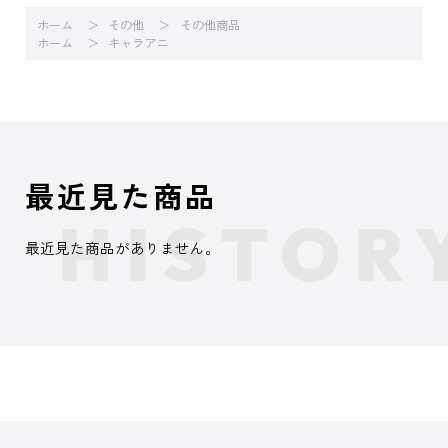
ホーム
その他
その他商品
ホーム
キャラアニ
最近見た商品
最近見た商品がありません。