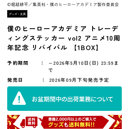
©堀越耕平／集英社・僕のヒーローアカデミア製作委員会
僕のヒーローアカデミア トレーデ
ィングステッカー vol2 アニメ10周
年記念 リバイバル 【1BOX】
予約期間
～2026年5月10日(日) 23:59ま
で
発売日
2026年09月下旬発売予定