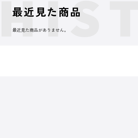
最近見た商品
最近見た商品がありません。