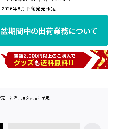
2026年8月下旬発売予定
発売日以降、順次お届け予定