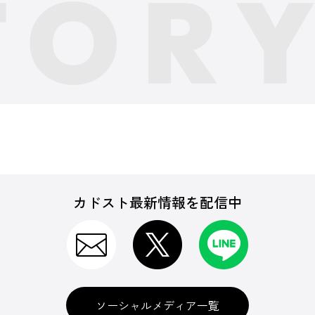
カドスト最新情報を配信中
ソーシャルメディア一覧