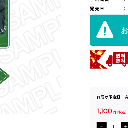
発売日
お届け予定日
1,100
円