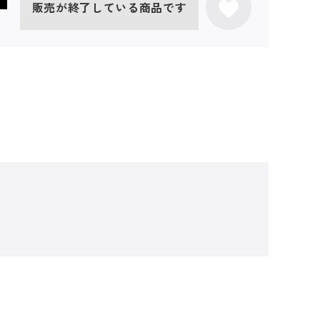
販売が終了している商品です