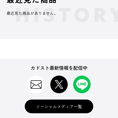
最近見た商品がありません。
カドスト最新情報を配信中
ソーシャルメディア一覧