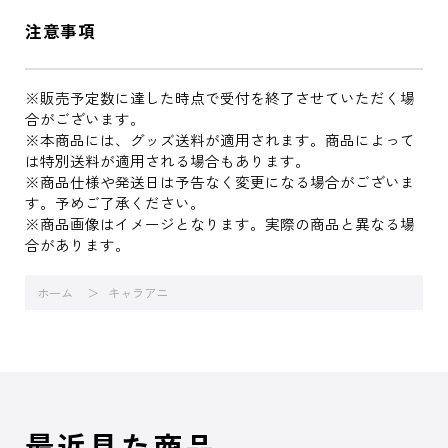
注意事項
※販売予定数に達した時点で受付を終了させていただく場
合がございます。
※本商品には、グッズ送料が適用されます。商品によって
は特別送料が適用される場合もあります。
※商品仕様や発送日は予告なく変更になる場合がございま
す。予めご了承ください。
※商品画像はイメージとなります。実際の商品と異なる場
合があります。
ホーム
キャラアニ
最近見た商品