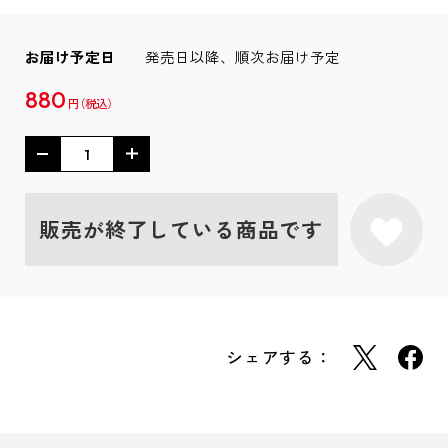
お届け予定日
発売日以降、順次お届け予定
880
円
販売が終了している商品です
シェアする：