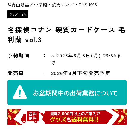
©青山剛昌／小学館・読売テレビ・TMS 1996
名探偵コナン 硬質カードケース 毛
利蘭 vol.3
予約期間
～2026年6月8日(月) 23:59ま
で
発売日
2026年8月下旬発売予定