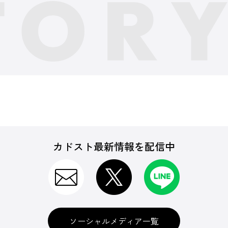
カドスト最新情報を配信中
ソーシャルメディア一覧