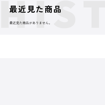
最近見た商品
最近見た商品がありません。