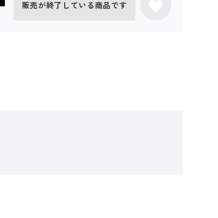
販売が終了している商品です