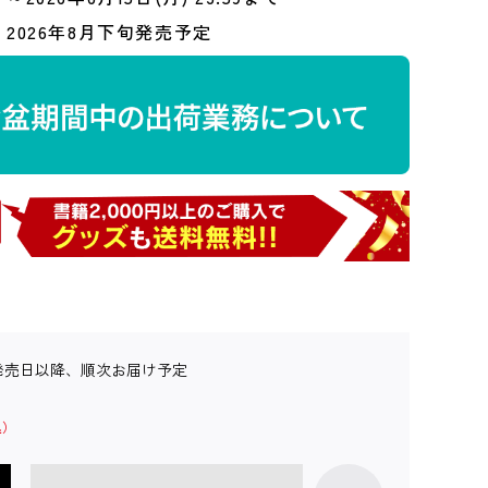
2026年8月下旬発売予定
発売日以降、順次お届け予定