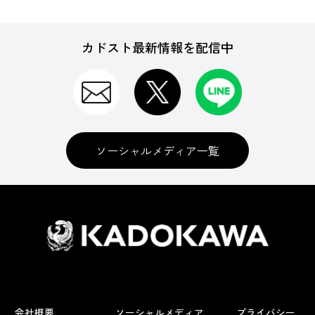
カドスト最新情報を配信中
ソーシャルメディア一覧
会社概要
ソーシャルメディア
プライバシー