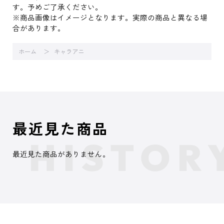
す。予めご了承ください。
※商品画像はイメージとなります。実際の商品と異なる場
合があります。
ホーム
キャラアニ
最近見た商品
最近見た商品がありません。