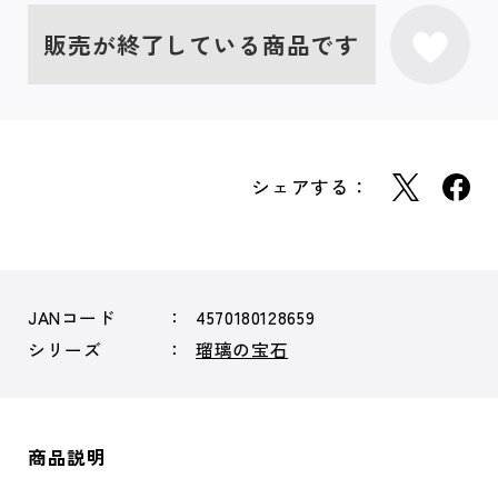
販売が終了している商品です
シェアする：
JANコード
4570180128659
シリーズ
瑠璃の宝石
商品説明