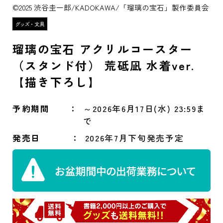
©2025 渋谷圭一郎/KADOKAWA/「瑠璃の宝石」製作委員会
瑠璃の宝石 アクリルコースター
（スタンド付） 荒砥凪 水着ver.
【描き下ろし】
予約期間
～2026年6月17日(水) 23:59ま
で
発売日
2026年7月下旬発売予定