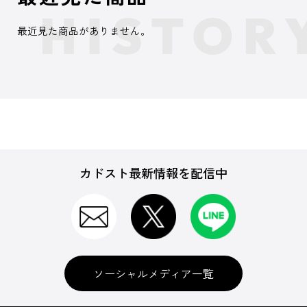
最近見た商品がありません。
カドスト最新情報を配信中
ソーシャルメディア一覧