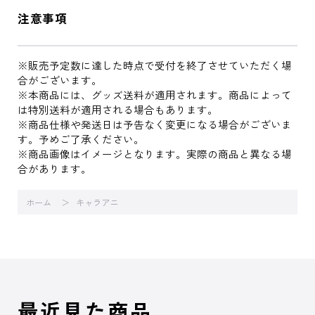
注意事項
※販売予定数に達した時点で受付を終了させていただく場
合がございます。
※本商品には、グッズ送料が適用されます。商品によって
は特別送料が適用される場合もあります。
※商品仕様や発送日は予告なく変更になる場合がございま
す。予めご了承ください。
※商品画像はイメージとなります。実際の商品と異なる場
合があります。
ホーム
キャラアニ
最近見た商品