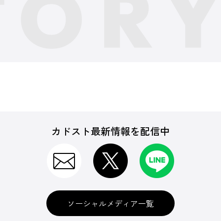
カドスト最新情報を配信中
ソーシャルメディア一覧