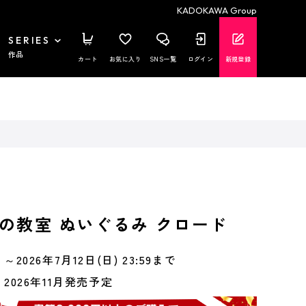
KADOKAWA Group
SERIES
作品
カート
お気に入り
SNS一覧
ログイン
新規登録
の教室 ぬいぐるみ クロード
～2026年7月12日(日) 23:59まで
2026年11月発売予定