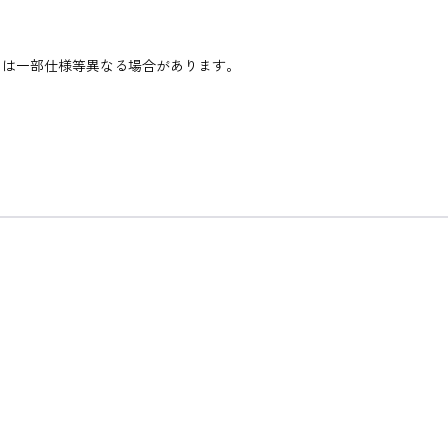
。
とは一部仕様等異なる場合があります。