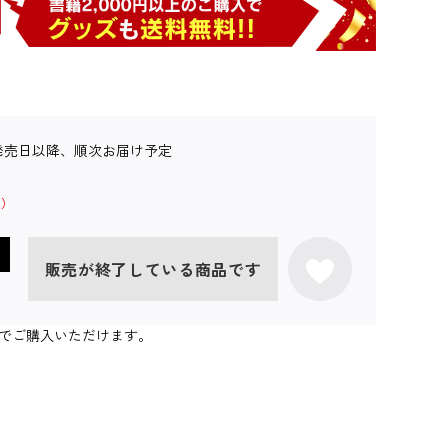
発売日以降、順次お届け予定
販売が終了している商品です
個までご購入いただけます。