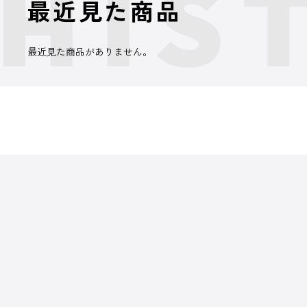
最近見た商品
最近見た商品がありません。