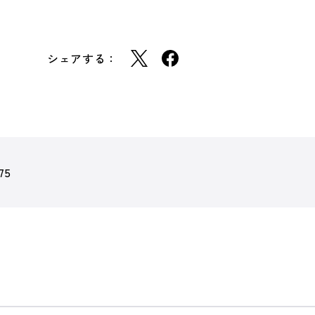
シェアする：
75