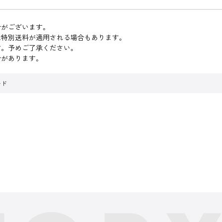
合がございます。
は特別送料が適用される場合もあります。
す。予めご了承ください。
合があります。
ード