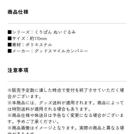
商品仕様
■シリーズ：くりぱん ぬいぐるみ
■サイズ：約170mm
■素材：ポリエステル
■メーカー：グッドスマイルカンパニー
注意事項
※販売予定数に達した時点で受付を終了させていただく場
合がございます。
※本商品には、グッズ送料が適用されます。商品によって
は特別送料が適用される場合もあります。
※商品仕様や発送日は予告なく変更になる場合がございま
す。予めご了承ください。
※商品画像はイメージとなります。実際の商品と異なる場
合があります。