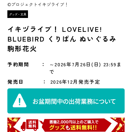
©プロジェクトイキヅライブ！
イキヅライブ！ LOVELIVE!
BLUEBIRD くりぱん ぬいぐるみ
駒形花火
予約期間
～2026年7月26日(日) 23:59ま
で
発売日
2026年12月発売予定