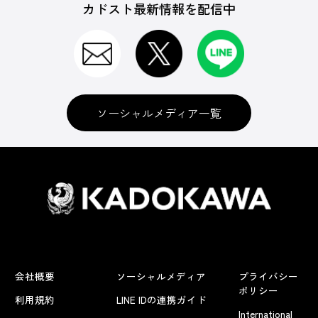
カドスト最新情報を配信中
ソーシャルメディア一覧
会社概要
ソーシャルメディア
プライバシー
ポリシー
利用規約
LINE IDの連携ガイド
International