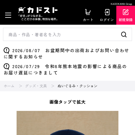
KADOKAWA Group
カート
ログイン
新規登録
2026/08/07 お盆期間中の出荷およびお問い合わせ
に関するお知らせ
2026/07/29 令和8年熊本地震の影響による商品の
お届け遅延につきまして
ホーム
グッズ・文具
ぬいぐるみ・クッション
画像タップで拡大