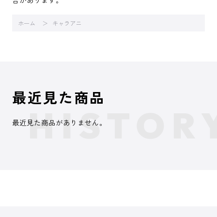
ホーム
キャラアニ
最近見た商品
最近見た商品がありません。