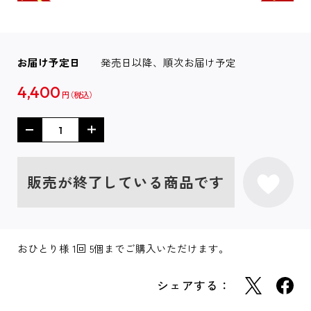
お届け予定日
発売日以降、順次お届け予定
4,400
円
販売が終了している商品です
おひとり様 1回 5個までご購入いただけます。
シェアする：