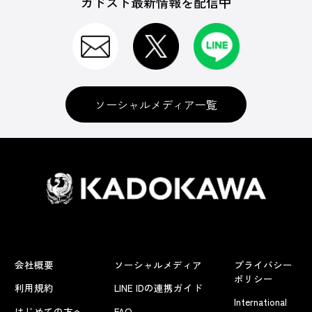
カドスト最新情報を配信中
ソーシャルメディア一覧
会社概要
ソーシャルメディア
プライバシー
ポリシー
利用規約
LINE IDの連携ガイド
International
はじめての方へ
FAQ