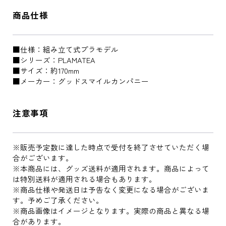
商品仕様
■仕様：組み立て式プラモデル
■シリーズ：PLAMATEA
■サイズ：約170mm
■メーカー：グッドスマイルカンパニー
注意事項
※販売予定数に達した時点で受付を終了させていただく場
合がございます。
※本商品には、グッズ送料が適用されます。商品によって
は特別送料が適用される場合もあります。
※商品仕様や発送日は予告なく変更になる場合がございま
す。予めご了承ください。
※商品画像はイメージとなります。実際の商品と異なる場
合があります。