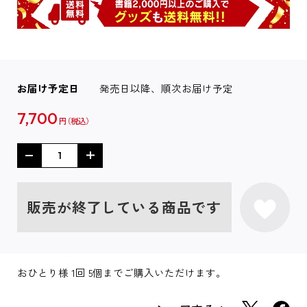
お届け予定日
発売日以降、順次お届け予定
7,700
円
販売が終了している商品です
おひとり様 1回 5個までご購入いただけます。