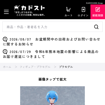
KADOKAWA Group
カート
ログイン
新規登録
2026/08/07 お盆期間中の出荷およびお問い合わせ
に関するお知らせ
2026/07/29 令和8年熊本地震の影響による商品の
お届け遅延につきまして
ホーム
フィギュア・プラモデル
プラモデル
画像タップで拡大