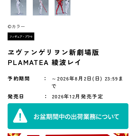
©カラー
ヱヴァンゲリヲン新劇場版
PLAMATEA 綾波レイ
予約期間
～2026年8月2日(日) 23:59ま
で
発売日
2026年12月発売予定