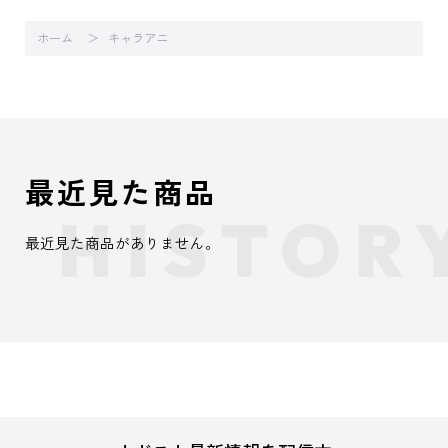
ホーム
キャラアニ
最近見た商品
最近見た商品がありません。